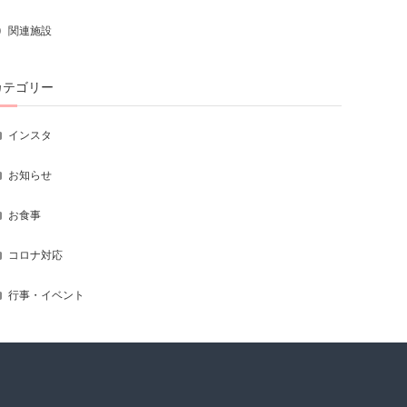
関連施設
カテゴリー
インスタ
お知らせ
お食事
コロナ対応
行事・イベント