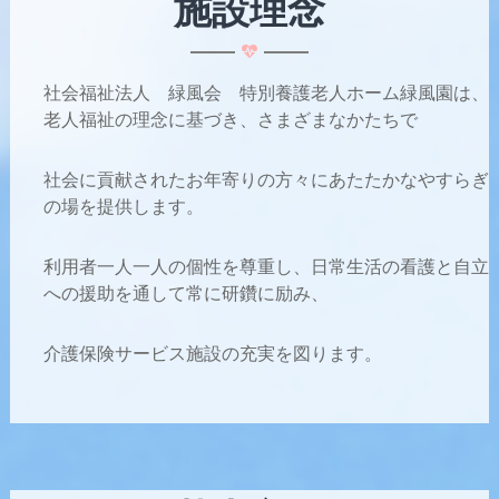
施設理念
社会福祉法人 緑風会 特別養護老人ホーム緑風園は、
老人福祉の理念に基づき、さまざまなかたちで
社会に貢献されたお年寄りの方々にあたたかなやすらぎ
の場を提供します。
利用者一人一人の個性を尊重し、日常生活の看護と自立
への援助を通して常に研鑽に励み、
介護保険サービス施設の充実を図ります。