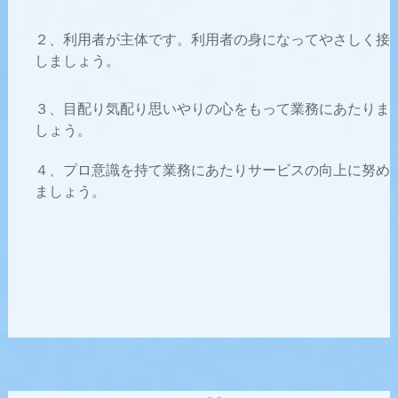
２、利用者が主体です。利用者の身になってやさしく接
しましょう。
３、目配り気配り思いやりの心をもって業務にあたりま
しょう。
４、プロ意識を持て業務にあたりサービスの向上に努め
ましょう。