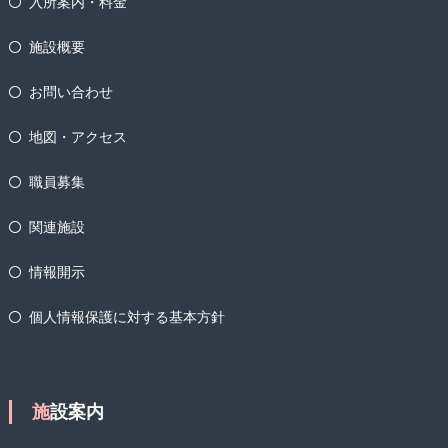
入所案内・料金
施設概要
お問い合わせ
地図・アクセス
職員募集
関連施設
情報開示
個人情報保護に対する基本方針
施設案内