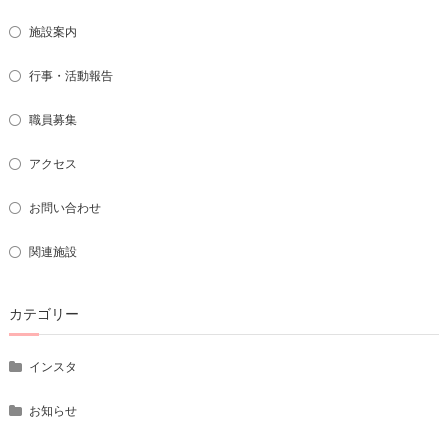
施設案内
行事・活動報告
職員募集
アクセス
お問い合わせ
関連施設
カテゴリー
インスタ
お知らせ