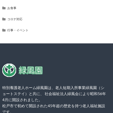
お食事
コロナ対応
行事・イベント
特別養護老人ホーム緑風園は、老人短期入所事業緑風園（シ
ョートステイ）と共に、 社会福祉法人緑風会により昭和56年
4月に開設されました。
松戸市で初めて開設された45年超の歴史を持つ老人福祉施設
です。