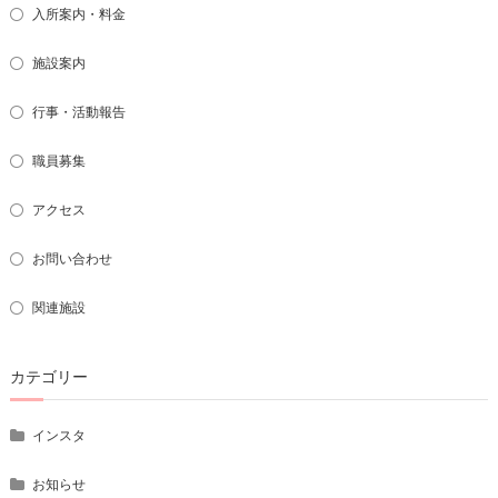
入所案内・料金
施設案内
行事・活動報告
職員募集
アクセス
お問い合わせ
関連施設
カテゴリー
インスタ
お知らせ