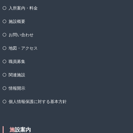
入所案内・料金
施設概要
お問い合わせ
地図・アクセス
職員募集
関連施設
情報開示
個人情報保護に対する基本方針
施設案内