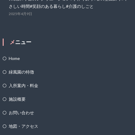
さしい時間#笑顔のある暮らし#介護のしごと
2025年4月9日
メニュー
Home
緑風園の特徴
入所案内・料金
施設概要
お問い合わせ
地図・アクセス