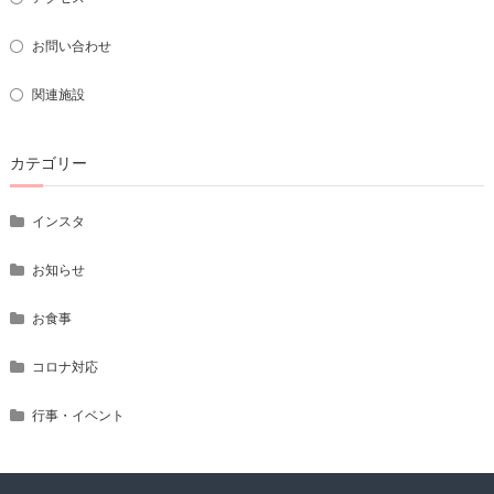
お問い合わせ
関連施設
カテゴリー
インスタ
お知らせ
お食事
コロナ対応
行事・イベント