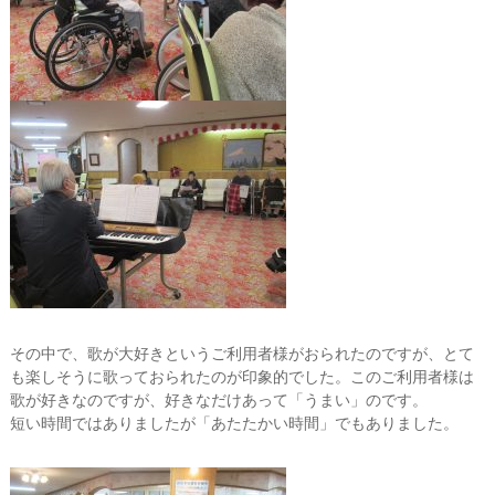
その中で、歌が大好きというご利用者様がおられたのですが、とて
も楽しそうに歌っておられたのが印象的でした。このご利用者様は
歌が好きなのですが、好きなだけあって「うまい」のです。
短い時間ではありましたが「あたたかい時間」でもありました。