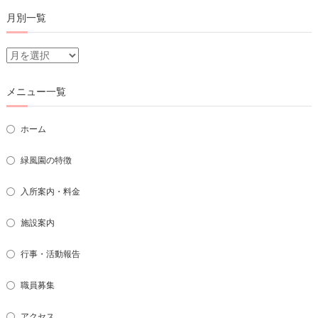
月別一覧
月
別
一
メニュー一覧
覧
ホーム
緑風園の特徴
入所案内・料金
施設案内
行事・活動報告
職員募集
アクセス