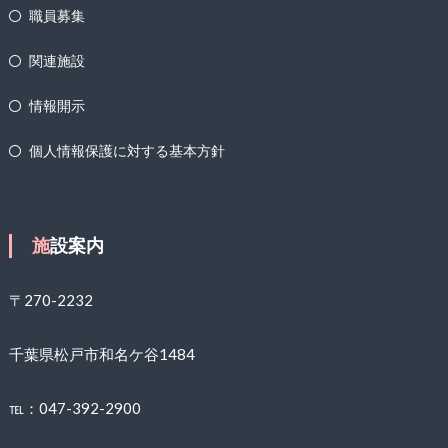
職員募集
関連施設
情報開示
個人情報保護に対する基本方針
施設案内
〒270-2232
千葉県松戸市和名ケ谷1484
℡：047-392-2900