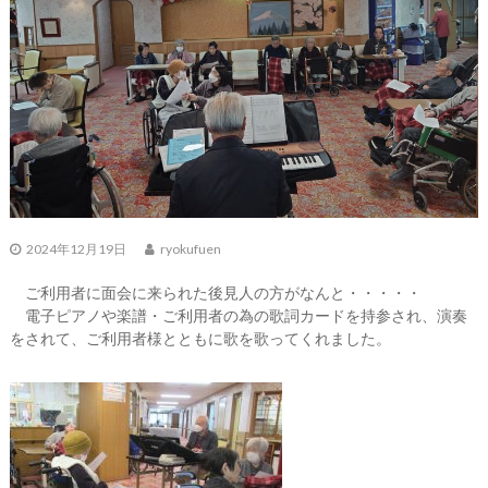
2024年12月19日
ryokufuen
ご利用者に面会に来られた後見人の方がなんと・・・・・
電子ピアノや楽譜・ご利用者の為の歌詞カードを持参され、演奏
をされて、ご利用者様とともに歌を歌ってくれました。