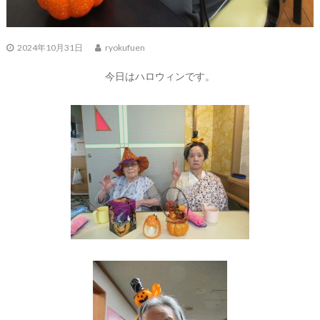
2024年10月31日
ryokufuen
今日はハロウィンです。