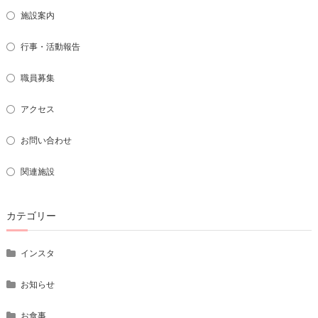
施設案内
行事・活動報告
職員募集
アクセス
お問い合わせ
関連施設
カテゴリー
インスタ
お知らせ
お食事