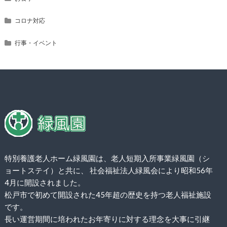
コロナ対応
行事・イベント
特別養護老人ホーム緑風園は、老人短期入所事業緑風園（シ
ョートステイ）と共に、 社会福祉法人緑風会により昭和56年
4月に開設されました。
松戸市で初めて開設された45年超の歴史を持つ老人福祉施設
です。
長い運営期間に培われたお年寄りに対する理念を大事に引継