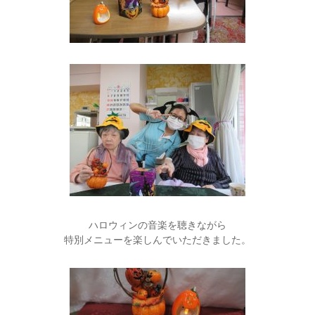
ハロウィンの音楽を聴きながら
特別メニューを楽しんでいただきました。