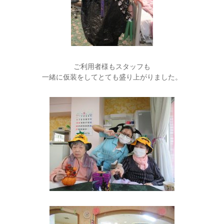
ご利用者様もスタッフも
一緒に仮装をしてとても盛り上がりました。