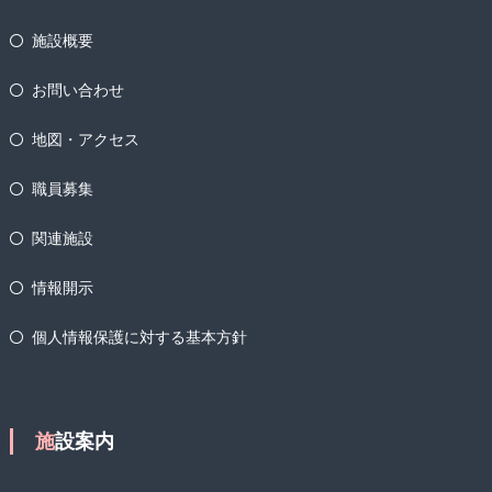
施設概要
お問い合わせ
地図・アクセス
職員募集
関連施設
情報開示
個人情報保護に対する基本方針
施設案内