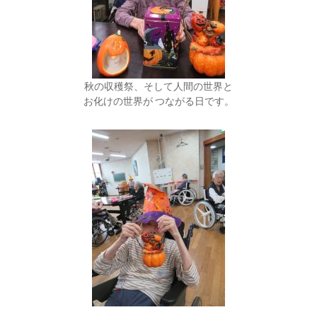
秋の収穫祭、そして人間の世界と
お化けの世界が つながる日です。