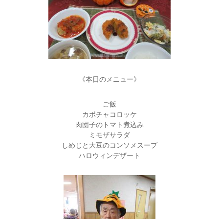
《本日のメニュー》
ご飯
カボチャコロッケ
肉団子のトマト煮込み
ミモザサラダ
しめじと大豆のコンソメスープ
ハロウィンデザート