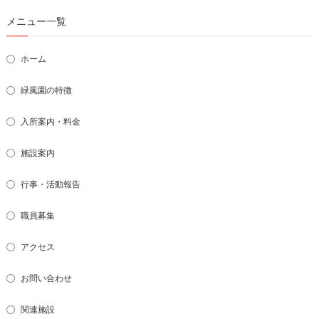
一
メニュー一覧
覧
ホーム
緑風園の特徴
入所案内・料金
施設案内
行事・活動報告
職員募集
アクセス
お問い合わせ
関連施設