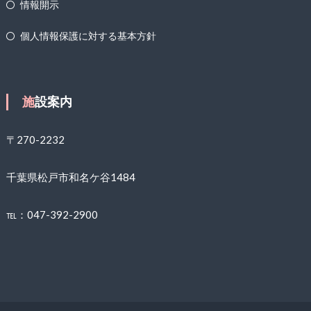
情報開示
個人情報保護に対する基本方針
施設案内
〒270-2232
千葉県松戸市和名ケ谷1484
℡：047-392-2900