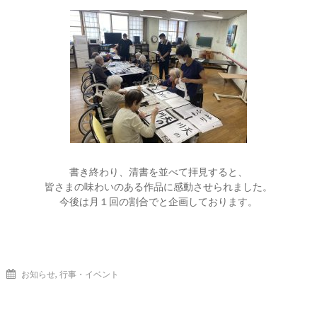
書き終わり、清書を並べて拝見すると、
皆さまの味わいのある作品に感動させられました。
今後は月１回の割合でと企画しております。
,
お知らせ
行事・イベント