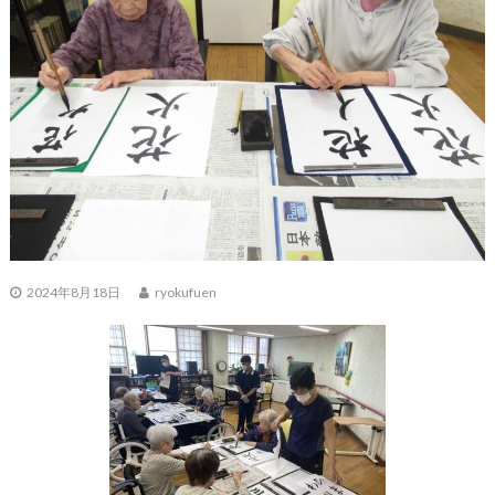
2024年8月18日
ryokufuen