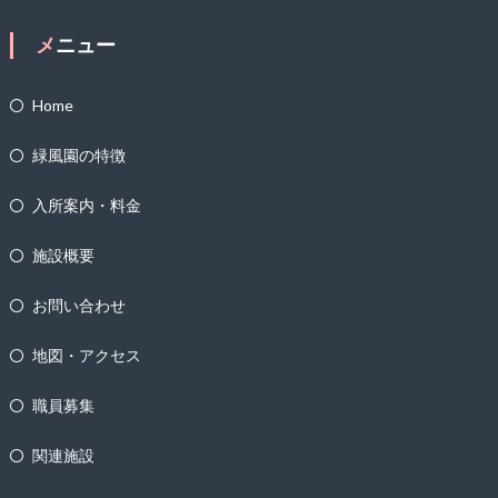
メニュー
Home
緑風園の特徴
入所案内・料金
施設概要
お問い合わせ
地図・アクセス
職員募集
関連施設