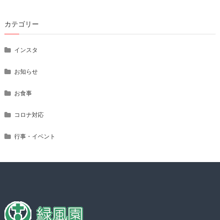
カテゴリー
インスタ
お知らせ
お食事
コロナ対応
行事・イベント