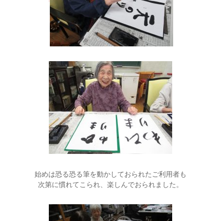
始めは恐る恐る筆を動かしておられたご利用者も
次第に慣れてこられ、楽しんでおられました。